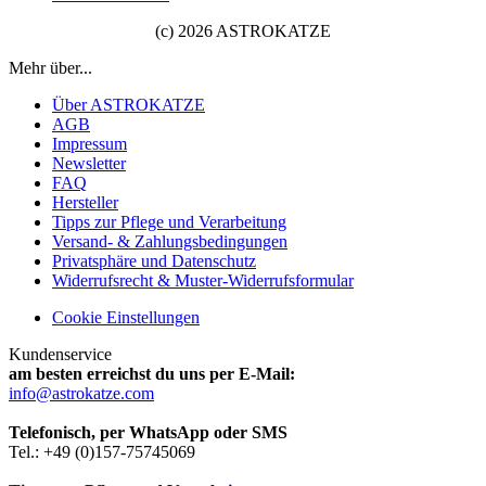
(c) 2026 ASTROKATZE
Mehr über...
Über ASTROKATZE
AGB
Impressum
Newsletter
FAQ
Hersteller
Tipps zur Pflege und Verarbeitung
Versand- & Zahlungsbedingungen
Privatsphäre und Datenschutz
Widerrufsrecht & Muster-Widerrufsformular
Cookie Einstellungen
Kundenservice
am besten erreichst du uns per E-Mail:
info@astrokatze.com
Telefonisch, per WhatsApp oder SMS
Tel.: +49 (0)157-75745069