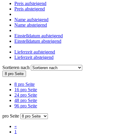
Preis aufsteigend
Preis absteigend
Name aufsteigend
Name absteigend
Einstelldatum aufsteigend
Einstelldatum absteigend
Lieferzeit aufsteigend
Lieferzeit absteigend
Sortieren nach
8 pro Seite
8 pro Seite
16 pro Seite
24 pro Seite
48 pro Seite
96 pro Seite
pro Seite
«
1