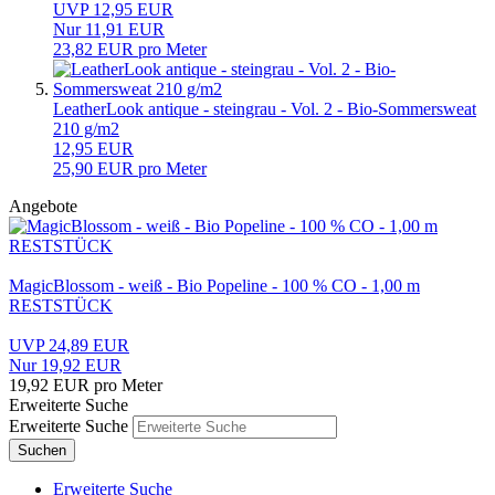
UVP 12,95 EUR
Nur 11,91 EUR
23,82 EUR pro Meter
LeatherLook antique - steingrau - Vol. 2 - Bio-Sommersweat
210 g/m2
12,95 EUR
25,90 EUR pro Meter
Angebote
MagicBlossom - weiß - Bio Popeline - 100 % CO - 1,00 m
RESTSTÜCK
UVP 24,89 EUR
Nur 19,92 EUR
19,92 EUR pro Meter
Erweiterte Suche
Erweiterte Suche
Suchen
Erweiterte Suche