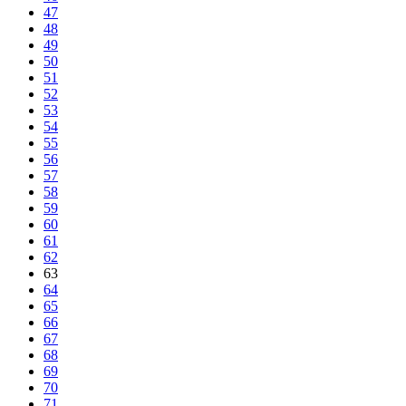
47
48
49
50
51
52
53
54
55
56
57
58
59
60
61
62
63
64
65
66
67
68
69
70
71