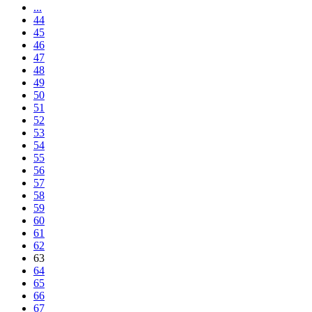
...
44
45
46
47
48
49
50
51
52
53
54
55
56
57
58
59
60
61
62
63
64
65
66
67