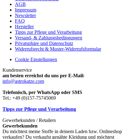
AGB
Impressum
Newsletter
FAQ
Hersteller
Tipps zur Pflege und Verarbeitung
Versand- & Zahlungsbedingungen
Privatsphäre und Datenschutz
Widerrufsrecht & Muster-Widerrufsformular
Cookie Einstellungen
Kundenservice
am besten erreichst du uns per E-Mail:
info@astrokatze.com
Telefonisch, per WhatsApp oder SMS
Tel.: +49 (0)157-75745069
Tipps zur Pflege und Verarbeitung
Gewerbekunden / Retailers
Gewerbekunden
Du möchtest meine Stoffe in deinem Laden bzw. Onlineshop
verkaufen? Du verkaufst genähte Kleidung und möchtest