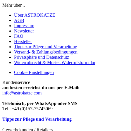
Mehr über...
Über ASTROKATZE
AGB
Impressum
Newsletter
FAQ
Hersteller
Tipps zur Pflege und Verarbeitung
Versand- & Zahlungsbedingungen
Privatsphäre und Datenschutz
Widerrufsrecht & Muster-Widerrufsformular
Cookie Einstellungen
Kundenservice
am besten erreichst du uns per E-Mail:
info@astrokatze.com
Telefonisch, per WhatsApp oder SMS
Tel.: +49 (0)157-75745069
Tipps zur Pflege und Verarbeitung
Gewerbekunden / Retailers