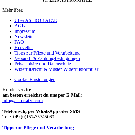
Mehr über...
Über ASTROKATZE
AGB
Impressum
Newsletter
FAQ
Hersteller
Tipps zur Pflege und Verarbeitung
Versand- & Zahlungsbedingungen
Privatsphäre und Datenschutz
Widerrufsrecht & Muster-Widerrufsformular
Cookie Einstellungen
Kundenservice
am besten erreichst du uns per E-Mail:
info@astrokatze.com
Telefonisch, per WhatsApp oder SMS
Tel.: +49 (0)157-75745069
Tipps zur Pflege und Verarbeitung