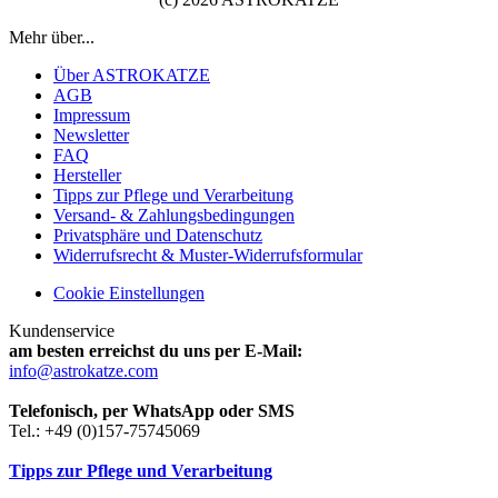
Mehr über...
Über ASTROKATZE
AGB
Impressum
Newsletter
FAQ
Hersteller
Tipps zur Pflege und Verarbeitung
Versand- & Zahlungsbedingungen
Privatsphäre und Datenschutz
Widerrufsrecht & Muster-Widerrufsformular
Cookie Einstellungen
Kundenservice
am besten erreichst du uns per E-Mail:
info@astrokatze.com
Telefonisch, per WhatsApp oder SMS
Tel.: +49 (0)157-75745069
Tipps zur Pflege und Verarbeitung