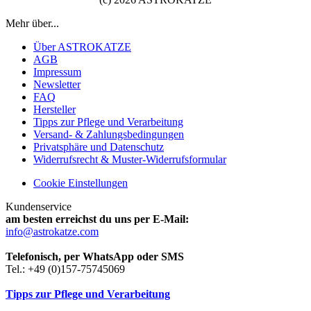
Mehr über...
Über ASTROKATZE
AGB
Impressum
Newsletter
FAQ
Hersteller
Tipps zur Pflege und Verarbeitung
Versand- & Zahlungsbedingungen
Privatsphäre und Datenschutz
Widerrufsrecht & Muster-Widerrufsformular
Cookie Einstellungen
Kundenservice
am besten erreichst du uns per E-Mail:
info@astrokatze.com
Telefonisch, per WhatsApp oder SMS
Tel.: +49 (0)157-75745069
Tipps zur Pflege und Verarbeitung