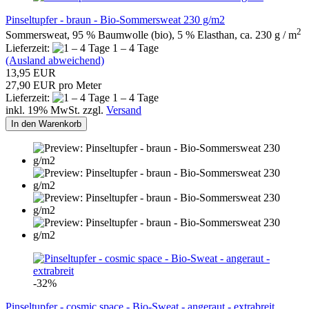
Pinseltupfer - braun - Bio-Sommersweat 230 g/m2
2
Sommersweat, 95 % Baumwolle (bio), 5 % Elasthan, ca. 230 g / m
Lieferzeit:
1 – 4 Tage
(Ausland abweichend)
13,95 EUR
27,90 EUR pro Meter
Lieferzeit:
1 – 4 Tage
inkl. 19% MwSt. zzgl.
Versand
In den Warenkorb
-32%
Pinseltupfer - cosmic space - Bio-Sweat - angeraut - extrabreit