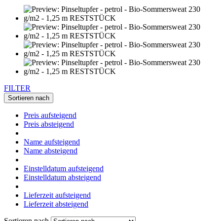
FILTER
Sortieren nach
Preis aufsteigend
Preis absteigend
Name aufsteigend
Name absteigend
Einstelldatum aufsteigend
Einstelldatum absteigend
Lieferzeit aufsteigend
Lieferzeit absteigend
Sortieren nach