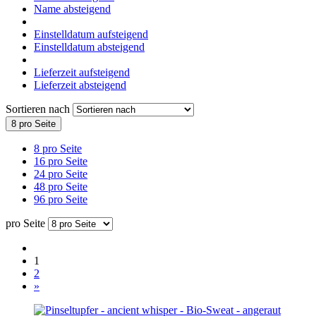
Name absteigend
Einstelldatum aufsteigend
Einstelldatum absteigend
Lieferzeit aufsteigend
Lieferzeit absteigend
Sortieren nach
8 pro Seite
8 pro Seite
16 pro Seite
24 pro Seite
48 pro Seite
96 pro Seite
pro Seite
1
2
»