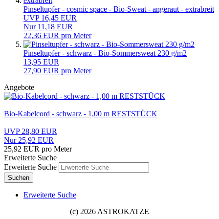
Pinseltupfer - cosmic space - Bio-Sweat - angeraut - extrabreit
UVP 16,45 EUR
Nur 11,18 EUR
22,36 EUR pro Meter
Pinseltupfer - schwarz - Bio-Sommersweat 230 g/m2
13,95 EUR
27,90 EUR pro Meter
Angebote
Bio-Kabelcord - schwarz - 1,00 m RESTSTÜCK
UVP 28,80 EUR
Nur 25,92 EUR
25,92 EUR pro Meter
Erweiterte Suche
Erweiterte Suche
Suchen
Erweiterte Suche
(c) 2026 ASTROKATZE