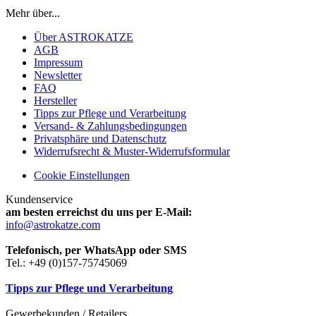
Mehr über...
Über ASTROKATZE
AGB
Impressum
Newsletter
FAQ
Hersteller
Tipps zur Pflege und Verarbeitung
Versand- & Zahlungsbedingungen
Privatsphäre und Datenschutz
Widerrufsrecht & Muster-Widerrufsformular
Cookie Einstellungen
Kundenservice
am besten erreichst du uns per E-Mail:
info@astrokatze.com
Telefonisch, per WhatsApp oder SMS
Tel.: +49 (0)157-75745069
Tipps zur Pflege und Verarbeitung
Gewerbekunden / Retailers