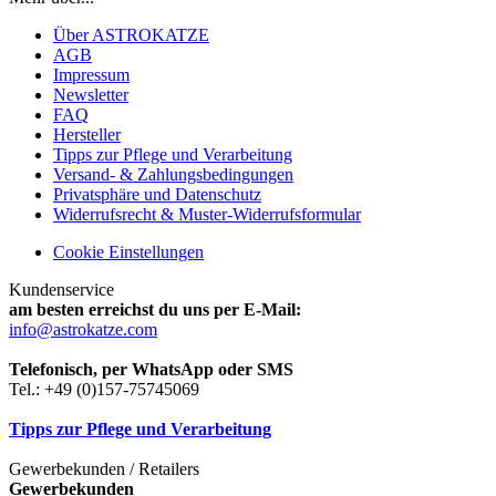
Über ASTROKATZE
AGB
Impressum
Newsletter
FAQ
Hersteller
Tipps zur Pflege und Verarbeitung
Versand- & Zahlungsbedingungen
Privatsphäre und Datenschutz
Widerrufsrecht & Muster-Widerrufsformular
Cookie Einstellungen
Kundenservice
am besten erreichst du uns per E-Mail:
info@astrokatze.com
Telefonisch, per WhatsApp oder SMS
Tel.: +49 (0)157-75745069
Tipps zur Pflege und Verarbeitung
Gewerbekunden / Retailers
Gewerbekunden