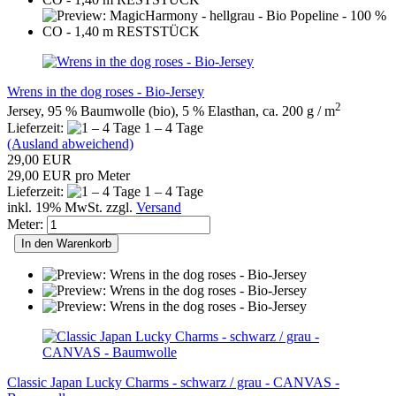
Wrens in the dog roses - Bio-Jersey
2
Jersey, 95 % Baumwolle (bio), 5 % Elasthan, ca. 200 g / m
Lieferzeit:
1 – 4 Tage
(Ausland abweichend)
29,00 EUR
29,00 EUR pro Meter
Lieferzeit:
1 – 4 Tage
inkl. 19% MwSt. zzgl.
Versand
Meter:
In den Warenkorb
Classic Japan Lucky Charms - schwarz / grau - CANVAS -