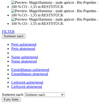
FILTER
Sortieren nach
Preis aufsteigend
Preis absteigend
Name aufsteigend
Name absteigend
Einstelldatum aufsteigend
Einstelldatum absteigend
Lieferzeit aufsteigend
Lieferzeit absteigend
Sortieren nach
8 pro Seite