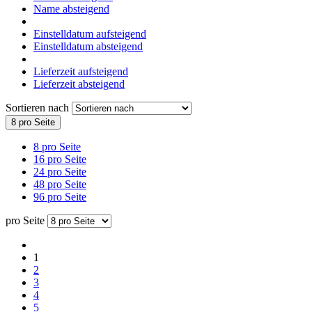
Name absteigend
Einstelldatum aufsteigend
Einstelldatum absteigend
Lieferzeit aufsteigend
Lieferzeit absteigend
Sortieren nach
8 pro Seite
8 pro Seite
16 pro Seite
24 pro Seite
48 pro Seite
96 pro Seite
pro Seite
1
2
3
4
5