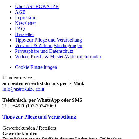
Über ASTROKATZE
AGB
Impressum
Newsletter
FAQ
Hersteller
Tipps zur Pflege und Verarbeitung
Versand- & Zahlungsbedingungen
Privatsphäre und Datenschutz
Widerrufsrecht & Muster-Widerrufsformular
Cookie Einstellungen
Kundenservice
am besten erreichst du uns per E-Mail:
info@astrokatze.com
Telefonisch, per WhatsApp oder SMS
Tel.: +49 (0)157-75745069
Tipps zur Pflege und Verarbeitung
Gewerbekunden / Retailers
Gewerbekunden