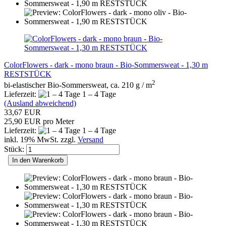
ColorFlowers - dark - mono braun - Bio-Sommersweat - 1,30 m
RESTSTÜCK
2
bi-elastischer Bio-Sommersweat, ca. 210 g / m
Lieferzeit:
1 – 4 Tage
(Ausland abweichend)
33,67 EUR
25,90 EUR pro Meter
Lieferzeit:
1 – 4 Tage
inkl. 19% MwSt. zzgl.
Versand
Stück:
In den Warenkorb