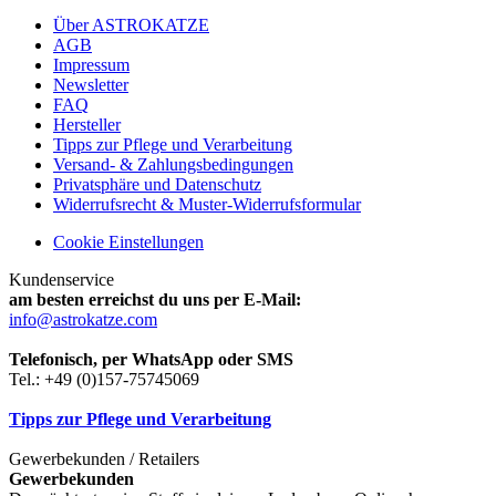
Über ASTROKATZE
AGB
Impressum
Newsletter
FAQ
Hersteller
Tipps zur Pflege und Verarbeitung
Versand- & Zahlungsbedingungen
Privatsphäre und Datenschutz
Widerrufsrecht & Muster-Widerrufsformular
Cookie Einstellungen
Kundenservice
am besten erreichst du uns per E-Mail:
info@astrokatze.com
Telefonisch, per WhatsApp oder SMS
Tel.: +49 (0)157-75745069
Tipps zur Pflege und Verarbeitung
Gewerbekunden / Retailers
Gewerbekunden