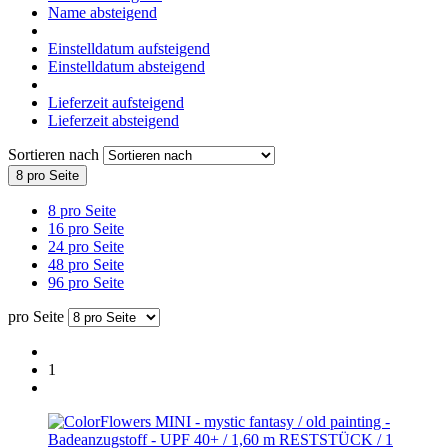
Name absteigend
Einstelldatum aufsteigend
Einstelldatum absteigend
Lieferzeit aufsteigend
Lieferzeit absteigend
Sortieren nach
8 pro Seite
8 pro Seite
16 pro Seite
24 pro Seite
48 pro Seite
96 pro Seite
pro Seite
1