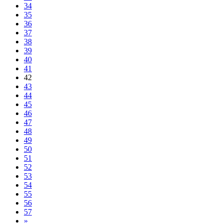
34
35
36
37
38
39
40
41
42
43
44
45
46
47
48
49
50
51
52
53
54
55
56
57
»