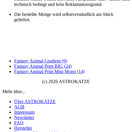
technisch bedingt und kein Reklamationsgrund.
Die bestellte Menge wird selbstverständlich am Stück
geliefert.
Fantasy Animal Gradient (9)
Fantasy Animal Print BIG (24)
Fantasy Animal Print Mini Mono (14)
(c) 2026 ASTROKATZE
Mehr über...
Über ASTROKATZE
AGB
Impressum
Newsletter
FAQ
Hersteller