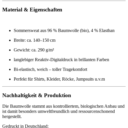
Material & Eigenschaften
Sommersweat aus 96 % Baumwolle (bio), 4 % Elasthan
Breite: ca. 140–150 cm
Gewicht: ca. 290 g/m²
langlebiger Reaktiv-Digitaldruck in brillanten Farben
Bi-elastisch, weich – toller Tragekomfort
Perfekt für Shirts, Kleider, Röcke, Jumpsuits u.v.m
Nachhaltigkeit & Produktion
Die Baumwolle stammt aus kontrolliertem, biologischen Anbau und
ist damit besonders umweltfreundlich und ressourcenschonend
hergestellt.
Gedruckt in Deutschland: