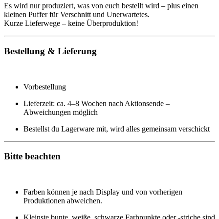
Es wird nur produziert, was von euch bestellt wird – plus einen
kleinen Puffer für Verschnitt und Unerwartetes.
Kurze Lieferwege – keine Überproduktion!
Bestellung & Lieferung
Vorbestellung
Lieferzeit: ca. 4–8 Wochen nach Aktionsende –
Abweichungen möglich
Bestellst du Lagerware mit, wird alles gemeinsam verschickt
Bitte beachten
Farben können je nach Display und von vorherigen
Produktionen abweichen.
Kleinste bunte, weiße, schwarze Farbpunkte oder -striche sind