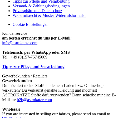
Tipps zur Pflege und Verarbeitung
Versand- & Zahlungsbedingungen
Privatsphäre und Datenschutz
Widerrufsrecht & Muster-Widerrufsformular
Cookie Einstellungen
Kundenservice
am besten erreichst du uns per E-Mail:
info@astrokatze.com
Telefonisch, per WhatsApp oder SMS
Tel.: +49 (0)157-75745069
Tipps zur Pflege und Verarbeitung
Gewerbekunden / Retailers
Gewerbekunden
Du möchtest meine Stoffe in deinem Laden bzw. Onlineshop
verkaufen? Du verkaufst genähte Kleidung und möchtest
ASTROKATZE Stoffe dafürverwenden? Dann schreibe mir eine E-
Mail an:
b2b@astrokatze.com
Wholesale
If you are interested in selling our fabrics, please send an email to