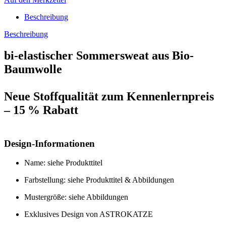
Beschreibung
Beschreibung
bi-elastischer Sommersweat aus Bio-
Baumwolle
Neue Stoffqualität zum Kennenlernpreis
– 15 % Rabatt
Design-Informationen
Name: siehe Produkttitel
Farbstellung: siehe Produkttitel & Abbildungen
Mustergröße: siehe Abbildungen
Exklusives Design von ASTROKATZE