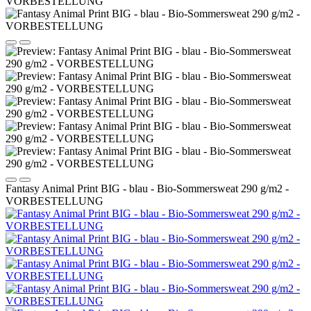
Fantasy Animal Print BIG - blau - Bio-Sommersweat 290 g/m2 -
VORBESTELLUNG