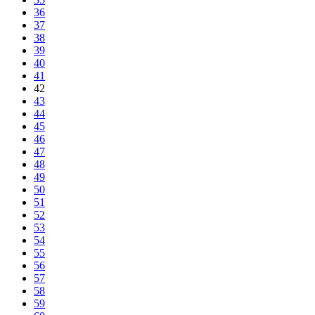
36
37
38
39
40
41
42
43
44
45
46
47
48
49
50
51
52
53
54
55
56
57
58
59