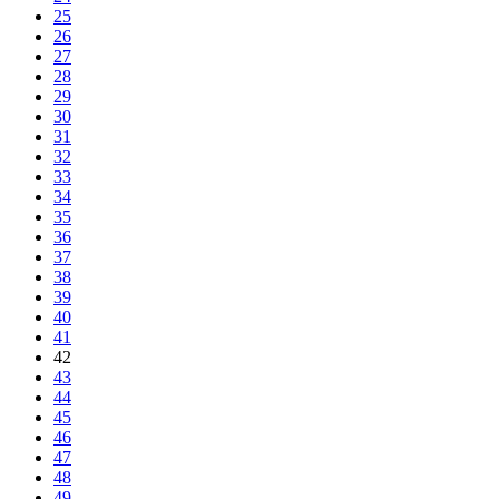
25
26
27
28
29
30
31
32
33
34
35
36
37
38
39
40
41
42
43
44
45
46
47
48
49