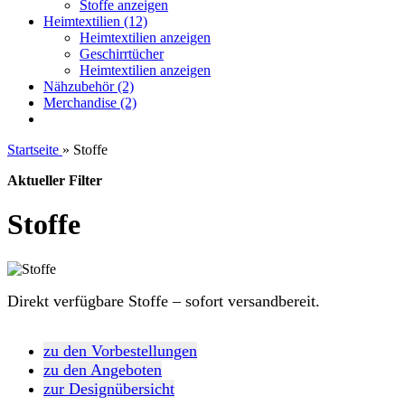
Stoffe anzeigen
Heimtextilien (12)
Heimtextilien anzeigen
Geschirrtücher
Heimtextilien anzeigen
Nähzubehör (2)
Merchandise (2)
Startseite
»
Stoffe
Aktueller Filter
Stoffe
Direkt verfügbare Stoffe – sofort versandbereit.
zu den Vorbestellungen
zu den Angeboten
zur Designübersicht