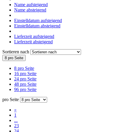
Name aufsteigend
Name absteigend
Einstelldatum aufsteigend
Einstelldatum absteigend
Lieferzeit aufsteigend
Lieferzeit absteigend
Sortieren nach
8 pro Seite
8 pro Seite
16 pro Seite
24 pro Seite
48 pro Seite
96 pro Seite
pro Seite
«
1
...
23
24