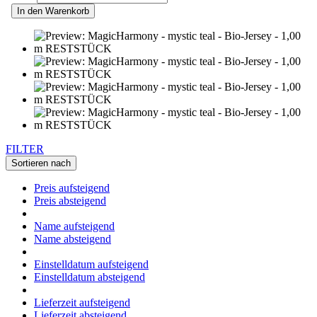
In den Warenkorb
FILTER
Sortieren nach
Preis aufsteigend
Preis absteigend
Name aufsteigend
Name absteigend
Einstelldatum aufsteigend
Einstelldatum absteigend
Lieferzeit aufsteigend
Lieferzeit absteigend