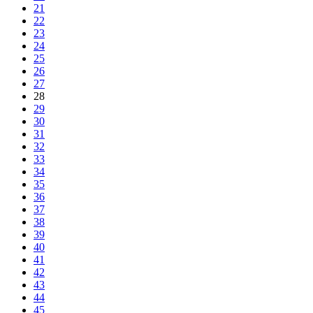
21
22
23
24
25
26
27
28
29
30
31
32
33
34
35
36
37
38
39
40
41
42
43
44
45