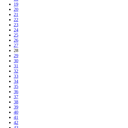
19
20
21
22
23
24
25
26
27
28
29
30
31
32
33
34
35
36
37
38
39
40
41
42
43