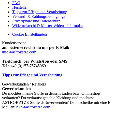
FAQ
Hersteller
Tipps zur Pflege und Verarbeitung
Versand- & Zahlungsbedingungen
Privatsphäre und Datenschutz
Widerrufsrecht & Muster-Widerrufsformular
Cookie Einstellungen
Kundenservice
am besten erreichst du uns per E-Mail:
info@astrokatze.com
Telefonisch, per WhatsApp oder SMS
Tel.: +49 (0)157-75745069
Tipps zur Pflege und Verarbeitung
Gewerbekunden / Retailers
Gewerbekunden
Du möchtest meine Stoffe in deinem Laden bzw. Onlineshop
verkaufen? Du verkaufst genähte Kleidung und möchtest
ASTROKATZE Stoffe dafürverwenden? Dann schreibe mir eine E-
Mail an:
b2b@astrokatze.com