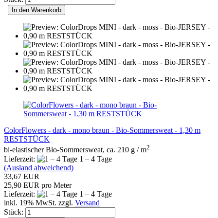
In den Warenkorb
ColorFlowers - dark - mono braun - Bio-Sommersweat - 1,30 m
RESTSTÜCK
2
bi-elastischer Bio-Sommersweat, ca. 210 g / m
Lieferzeit:
1 – 4 Tage
(Ausland abweichend)
33,67 EUR
25,90 EUR pro Meter
Lieferzeit:
1 – 4 Tage
inkl. 19% MwSt. zzgl.
Versand
Stück: