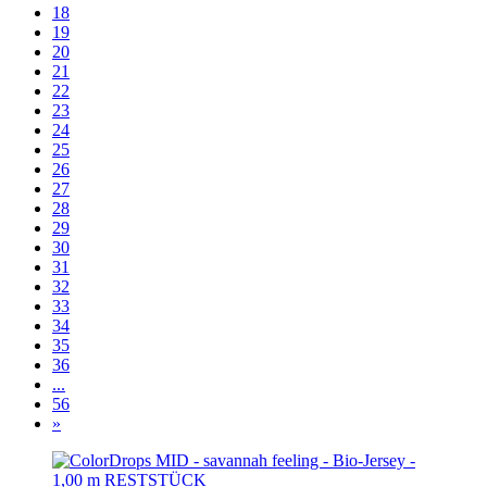
18
19
20
21
22
23
24
25
26
27
28
29
30
31
32
33
34
35
36
...
56
»