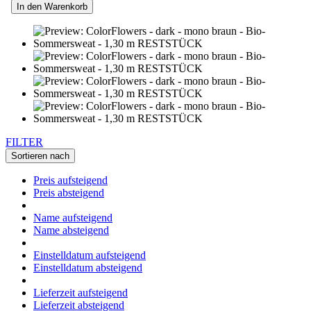
In den Warenkorb
FILTER
Sortieren nach
Preis aufsteigend
Preis absteigend
Name aufsteigend
Name absteigend
Einstelldatum aufsteigend
Einstelldatum absteigend
Lieferzeit aufsteigend
Lieferzeit absteigend