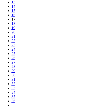
13
14
15
16
17
18
19
20
21
22
23
24
25
26
27
28
29
30
31
32
33
34
35
36
...