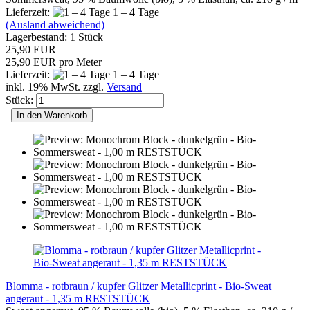
Lieferzeit:
1 – 4 Tage
(Ausland abweichend)
Lagerbestand: 1 Stück
25,90 EUR
25,90 EUR pro Meter
Lieferzeit:
1 – 4 Tage
inkl. 19% MwSt. zzgl.
Versand
Stück:
In den Warenkorb
Blomma - rotbraun / kupfer Glitzer Metallicprint - Bio-Sweat
angeraut - 1,35 m RESTSTÜCK