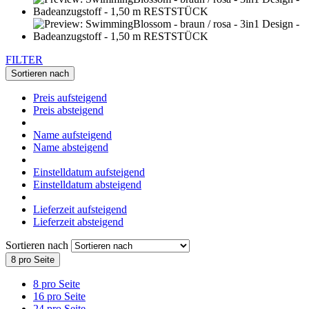
FILTER
Sortieren nach
Preis aufsteigend
Preis absteigend
Name aufsteigend
Name absteigend
Einstelldatum aufsteigend
Einstelldatum absteigend
Lieferzeit aufsteigend
Lieferzeit absteigend
Sortieren nach
8 pro Seite
8 pro Seite
16 pro Seite
24 pro Seite