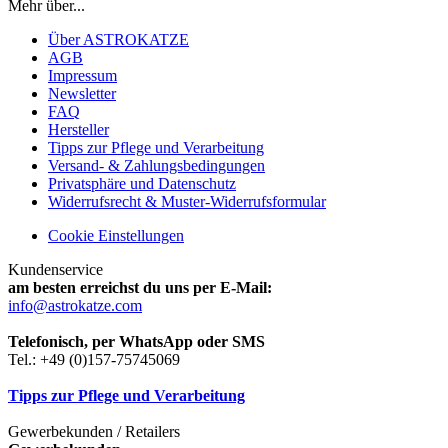
Mehr über...
Über ASTROKATZE
AGB
Impressum
Newsletter
FAQ
Hersteller
Tipps zur Pflege und Verarbeitung
Versand- & Zahlungsbedingungen
Privatsphäre und Datenschutz
Widerrufsrecht & Muster-Widerrufsformular
Cookie Einstellungen
Kundenservice
am besten erreichst du uns per E-Mail:
info@astrokatze.com
Telefonisch, per WhatsApp oder SMS
Tel.: +49 (0)157-75745069
Tipps zur Pflege und Verarbeitung
Gewerbekunden / Retailers