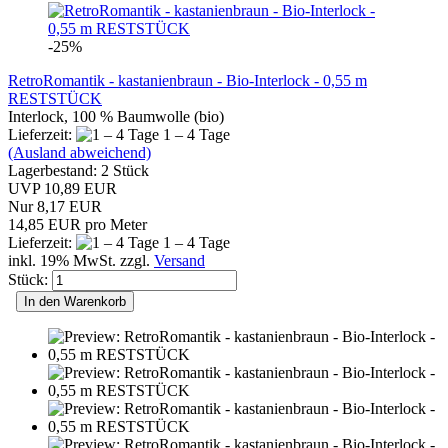
-25%
RetroRomantik - kastanienbraun - Bio-Interlock - 0,55 m
RESTSTÜCK
Interlock, 100 % Baumwolle (bio)
Lieferzeit:
1 – 4 Tage
(Ausland abweichend)
Lagerbestand: 2 Stück
UVP 10,89 EUR
Nur 8,17 EUR
14,85 EUR pro Meter
Lieferzeit:
1 – 4 Tage
inkl. 19% MwSt. zzgl.
Versand
Stück:
In den Warenkorb