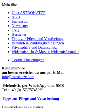
Mehr über...
Über ASTROKATZE
AGB
Impressum
Newsletter
FAQ
Hersteller
Tipps zur Pflege und Verarbeitung
Versand- & Zahlungsbedingungen
Privatsphäre und Datenschutz
Widerrufsrecht & Muster-Widerrufsformular
Cookie Einstellungen
Kundenservice
am besten erreichst du uns per E-Mail:
info@astrokatze.com
Telefonisch, per WhatsApp oder SMS
Tel.: +49 (0)157-75745069
Tipps zur Pflege und Verarbeitung
Gewerbekunden / Retailers