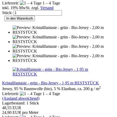
Lieferzeit:
1 – 4 Tage
inkl. 19% MwSt. zzgl.
Versand
Stück:
In den Warenkorb
Kristallfantasie - grün - Bio-Jersey - 1,95 m RESTSTÜCK
2
Jersey, 95 % Baumwolle (bio), 5 % Elasthan, ca. 200 g / m
Lieferzeit:
1 – 4 Tage
(Ausland abweichend)
Lagerbestand: 1 Stück
48,55 EUR
24,90 EUR pro Meter