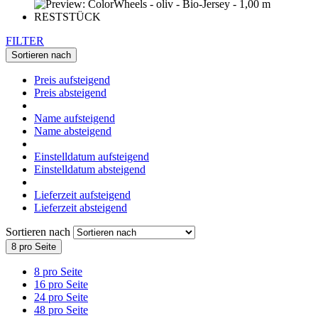
FILTER
Sortieren nach
Preis aufsteigend
Preis absteigend
Name aufsteigend
Name absteigend
Einstelldatum aufsteigend
Einstelldatum absteigend
Lieferzeit aufsteigend
Lieferzeit absteigend
Sortieren nach
8 pro Seite
8 pro Seite
16 pro Seite
24 pro Seite
48 pro Seite