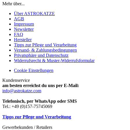
Mehr über...
Über ASTROKATZE
AGB
Impressum
Newsletter
FAQ
Hersteller
Tipps zur Pflege und Verarbeitung
Versand- & Zahlungsbedingungen
Privatsphäre und Datenschutz
Widerrufsrecht & Muster-Widerrufsformular
Cookie Einstellungen
Kundenservice
am besten erreichst du uns per E-Mail:
info@astrokatze.com
Telefonisch, per WhatsApp oder SMS
Tel.: +49 (0)157-75745069
Tipps zur Pflege und Verarbeitung
Gewerbekunden / Retailers