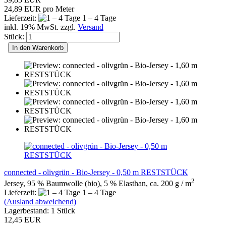
24,89 EUR pro Meter
Lieferzeit:
1 – 4 Tage
inkl. 19% MwSt. zzgl.
Versand
Stück:
In den Warenkorb
connected - olivgrün - Bio-Jersey - 0,50 m RESTSTÜCK
2
Jersey, 95 % Baumwolle (bio), 5 % Elasthan, ca. 200 g / m
Lieferzeit:
1 – 4 Tage
(Ausland abweichend)
Lagerbestand: 1 Stück
12,45 EUR