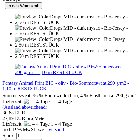
In den Warenkorb
Fantasy Animal Print BIG - oliv - Bio-Sommersweat 290 g/m2 -
1,10 m RESTSTÜCK
2
Sommersweat, 96 % Baumwolle (bio), 4 % Elasthan, ca. 290 g / m
Lieferzeit:
1 – 4 Tage
(Ausland abweichend)
30,68 EUR
27,89 EUR pro Meter
Lieferzeit:
1 – 4 Tage
inkl. 19% MwSt. zzgl.
Versand
Stück: