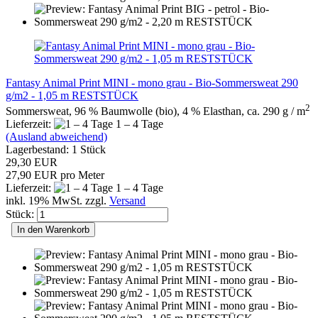
Fantasy Animal Print MINI - mono grau - Bio-Sommersweat 290
g/m2 - 1,05 m RESTSTÜCK
2
Sommersweat, 96 % Baumwolle (bio), 4 % Elasthan, ca. 290 g / m
Lieferzeit:
1 – 4 Tage
(Ausland abweichend)
Lagerbestand: 1 Stück
29,30 EUR
27,90 EUR pro Meter
Lieferzeit:
1 – 4 Tage
inkl. 19% MwSt. zzgl.
Versand
Stück:
In den Warenkorb