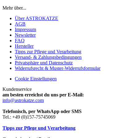
Mehr über...
Über ASTROKATZE
AGB
Impressum
Newsletter
FAQ
Hersteller
Tipps zur Pflege und Verarbeitung
Versand- & Zahlungsbedingungen
Privatsphäre und Datenschutz
Widerrufsrecht & Muster-Widerrufsformular
Cookie Einstellungen
Kundenservice
am besten erreichst du uns per E-Mail:
info@astrokatze.com
Telefonisch, per WhatsApp oder SMS
Tel.: +49 (0)157-75745069
Tipps zur Pflege und Verarbeitung