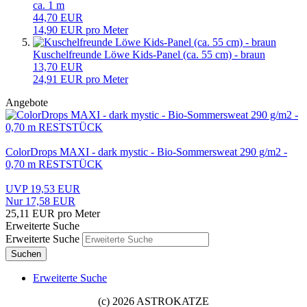
ca. 1 m
44,70 EUR
14,90 EUR pro Meter
Kuschelfreunde Löwe Kids-Panel (ca. 55 cm) - braun
13,70 EUR
24,91 EUR pro Meter
Angebote
ColorDrops MAXI - dark mystic - Bio-Sommersweat 290 g/m2 -
0,70 m RESTSTÜCK
UVP 19,53 EUR
Nur 17,58 EUR
25,11 EUR pro Meter
Erweiterte Suche
Erweiterte Suche
Suchen
Erweiterte Suche
(c) 2026 ASTROKATZE