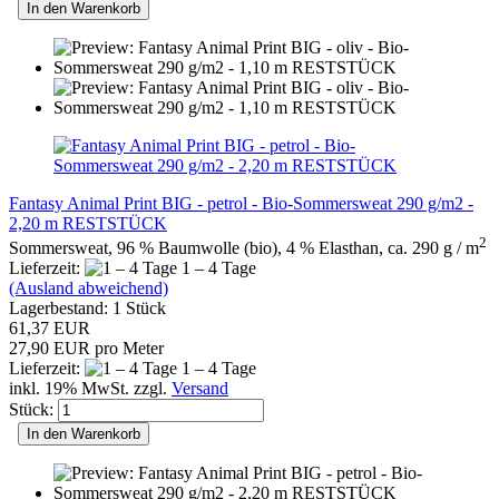
In den Warenkorb
Fantasy Animal Print BIG - petrol - Bio-Sommersweat 290 g/m2 -
2,20 m RESTSTÜCK
2
Sommersweat, 96 % Baumwolle (bio), 4 % Elasthan, ca. 290 g / m
Lieferzeit:
1 – 4 Tage
(Ausland abweichend)
Lagerbestand: 1 Stück
61,37 EUR
27,90 EUR pro Meter
Lieferzeit:
1 – 4 Tage
inkl. 19% MwSt. zzgl.
Versand
Stück:
In den Warenkorb