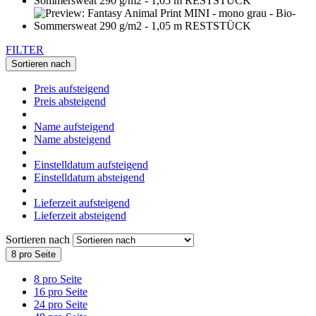
FILTER
Sortieren nach
Preis aufsteigend
Preis absteigend
Name aufsteigend
Name absteigend
Einstelldatum aufsteigend
Einstelldatum absteigend
Lieferzeit aufsteigend
Lieferzeit absteigend
Sortieren nach
8 pro Seite
8 pro Seite
16 pro Seite
24 pro Seite