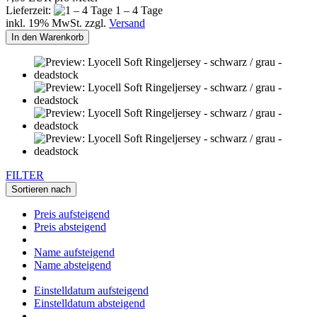
Lieferzeit:
1 – 4 Tage
inkl. 19% MwSt. zzgl.
Versand
In den Warenkorb
FILTER
Sortieren nach
Preis aufsteigend
Preis absteigend
Name aufsteigend
Name absteigend
Einstelldatum aufsteigend
Einstelldatum absteigend