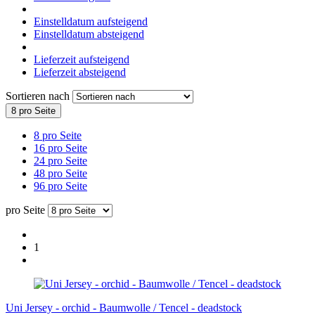
Einstelldatum aufsteigend
Einstelldatum absteigend
Lieferzeit aufsteigend
Lieferzeit absteigend
Sortieren nach
8 pro Seite
8 pro Seite
16 pro Seite
24 pro Seite
48 pro Seite
96 pro Seite
pro Seite
1
Uni Jersey - orchid - Baumwolle / Tencel - deadstock