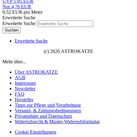
UVP 5,95 EUR
Nur 4,76 EUR
9,52 EUR pro Meter
Erweiterte Suche
Erweiterte Suche
Suchen
Erweiterte Suche
(c) 2026 ASTROKATZE
Mehr über...
Über ASTROKATZE
AGB
Impressum
Newsletter
FAQ
Hersteller
Tipps zur Pflege und Verarbeitung
Versand- & Zahlungsbedingungen
Privatsphäre und Datenschutz
Widerrufsrecht & Muster-Widerrufsformular
Cookie Einstellungen