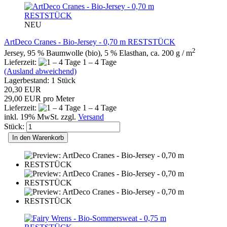
NEU
ArtDeco Cranes - Bio-Jersey - 0,70 m RESTSTÜCK
2
Jersey, 95 % Baumwolle (bio), 5 % Elasthan, ca. 200 g / m
Lieferzeit:
1 – 4 Tage
(Ausland abweichend)
Lagerbestand: 1 Stück
20,30 EUR
29,00 EUR pro Meter
Lieferzeit:
1 – 4 Tage
inkl. 19% MwSt. zzgl.
Versand
Stück:
In den Warenkorb