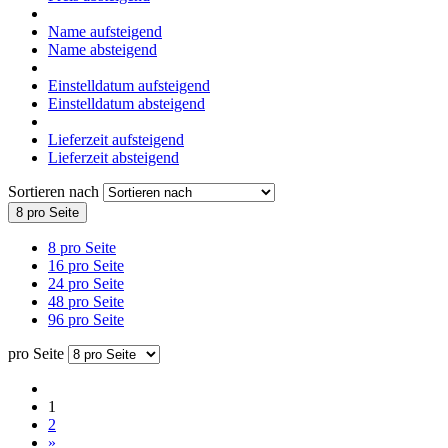
Name aufsteigend
Name absteigend
Einstelldatum aufsteigend
Einstelldatum absteigend
Lieferzeit aufsteigend
Lieferzeit absteigend
Sortieren nach
8 pro Seite
8 pro Seite
16 pro Seite
24 pro Seite
48 pro Seite
96 pro Seite
pro Seite
1
2
»