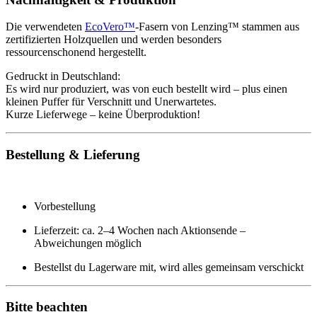
Die verwendeten
EcoVero™
-Fasern von Lenzing™ stammen aus
zertifizierten Holzquellen und werden besonders
ressourcenschonend hergestellt.
Gedruckt in Deutschland:
Es wird nur produziert, was von euch bestellt wird – plus einen
kleinen Puffer für Verschnitt und Unerwartetes.
Kurze Lieferwege – keine Überproduktion!
Bestellung & Lieferung
Vorbestellung
Lieferzeit: ca. 2–4 Wochen nach Aktionsende –
Abweichungen möglich
Bestellst du Lagerware mit, wird alles gemeinsam verschickt
Bitte beachten