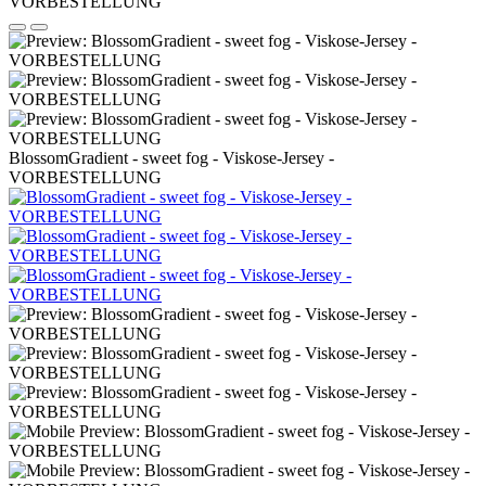
BlossomGradient - sweet fog - Viskose-Jersey -
VORBESTELLUNG