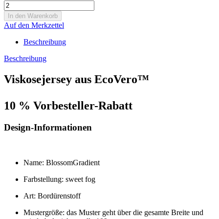
Auf den Merkzettel
Beschreibung
Beschreibung
Viskosejersey aus EcoVero™
10 % Vorbesteller-Rabatt
Design-Informationen
Name: BlossomGradient
Farbstellung: sweet fog
Art: Bordürenstoff
Mustergröße: das Muster geht über die gesamte Breite und