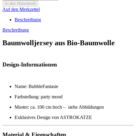
Auf den Merkzettel
Beschreibung
Beschreibung
Baumwolljersey aus Bio-Baumwolle
Design-Informationen
Name: BubbleFantasie
Farbstellung: party mood
Muster: ca. 100 cm hoch – siehe Abbildungen
Exklusives Design von ASTROKATZE
Material & Eigenschaften