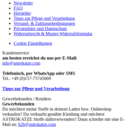
Newsletter
FAQ
Hersteller
Tipps zur Pflege und Verarbeitung
Versand- & Zahlungsbedingungen
Privatsphäre und Datenschutz
Widerrufsrecht & Muster-Widerrufsformular
Cookie Einstellungen
Kundenservice
am besten erreichst du uns per E-Mail:
info@astrokatze.com
Telefonisch, per WhatsApp oder SMS
Tel.: +49 (0)157-75745069
Tipps zur Pflege und Verarbeitung
Gewerbekunden / Retailers
Gewerbekunden
Du möchtest meine Stoffe in deinem Laden bzw. Onlineshop
verkaufen? Du verkaufst genähte Kleidung und möchtest
ASTROKATZE Stoffe dafürverwenden? Dann schreibe mir eine E-
Mail an:
b2b@astrokatze.com