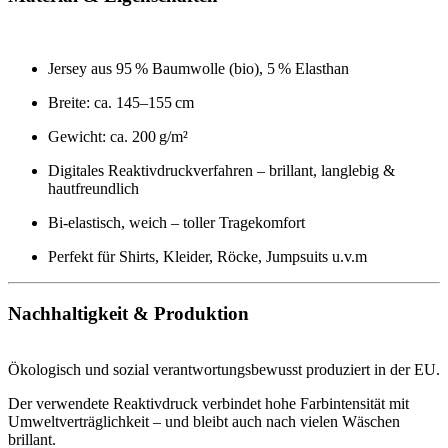
Jersey aus 95 % Baumwolle (bio), 5 % Elasthan
Breite: ca. 145–155 cm
Gewicht: ca. 200 g/m²
Digitales Reaktivdruckverfahren – brillant, langlebig &
hautfreundlich
Bi-elastisch, weich – toller Tragekomfort
Perfekt für Shirts, Kleider, Röcke, Jumpsuits u.v.m
Nachhaltigkeit & Produktion
Ökologisch und sozial verantwortungsbewusst produziert in der EU.
Der verwendete Reaktivdruck verbindet hohe Farbintensität mit
Umweltverträglichkeit – und bleibt auch nach vielen Wäschen
brillant.