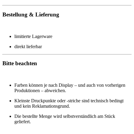
Bestellung & Lieferung
limitierte Lagerware
direkt lieferbar
Bitte beachten
Farben können je nach Display – und auch von vorherigen
Produktionen – abweichen.
Kleinste Druckpunkte oder -striche sind technisch bedingt
und kein Reklamationsgrund.
Die bestellte Menge wird selbstverständlich am Stück
geliefert.