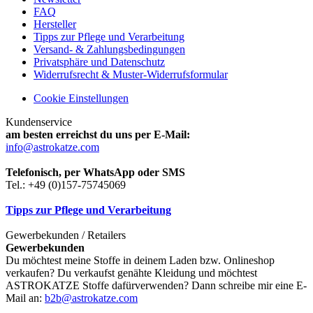
FAQ
Hersteller
Tipps zur Pflege und Verarbeitung
Versand- & Zahlungsbedingungen
Privatsphäre und Datenschutz
Widerrufsrecht & Muster-Widerrufsformular
Cookie Einstellungen
Kundenservice
am besten erreichst du uns per E-Mail:
info@astrokatze.com
Telefonisch, per WhatsApp oder SMS
Tel.: +49 (0)157-75745069
Tipps zur Pflege und Verarbeitung
Gewerbekunden / Retailers
Gewerbekunden
Du möchtest meine Stoffe in deinem Laden bzw. Onlineshop
verkaufen? Du verkaufst genähte Kleidung und möchtest
ASTROKATZE Stoffe dafürverwenden? Dann schreibe mir eine E-
Mail an:
b2b@astrokatze.com