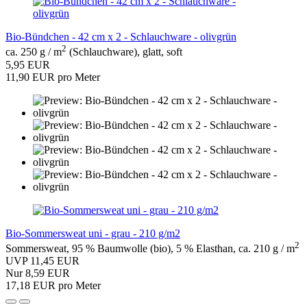
Bio-Bündchen - 42 cm x 2 - Schlauchware - olivgrün
2
ca. 250 g / m
(Schlauchware), glatt, soft
5,95 EUR
11,90 EUR pro Meter
Bio-Sommersweat uni - grau - 210 g/m2
2
Sommersweat, 95 % Baumwolle (bio), 5 % Elasthan, ca. 210 g / m
UVP 11,45 EUR
Nur 8,59 EUR
17,18 EUR pro Meter