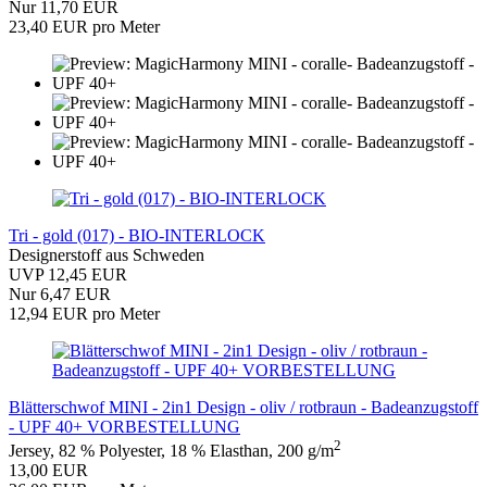
Nur 11,70 EUR
23,40 EUR pro Meter
Tri - gold (017) - BIO-INTERLOCK
Designerstoff aus Schweden
UVP 12,45 EUR
Nur 6,47 EUR
12,94 EUR pro Meter
Blätterschwof MINI - 2in1 Design - oliv / rotbraun - Badeanzugstoff
- UPF 40+ VORBESTELLUNG
2
Jersey, 82 % Polyester, 18 % Elasthan, 200 g/m
13,00 EUR