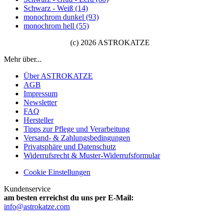
Schwarz - Weiß (14)
monochrom dunkel (93)
monochrom hell (55)
(c) 2026 ASTROKATZE
Mehr über...
Über ASTROKATZE
AGB
Impressum
Newsletter
FAQ
Hersteller
Tipps zur Pflege und Verarbeitung
Versand- & Zahlungsbedingungen
Privatsphäre und Datenschutz
Widerrufsrecht & Muster-Widerrufsformular
Cookie Einstellungen
Kundenservice
am besten erreichst du uns per E-Mail:
info@astrokatze.com