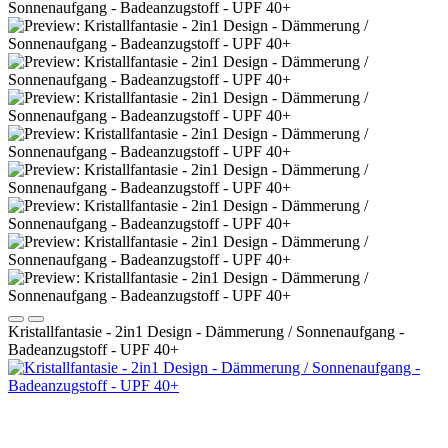
Kristallfantasie - 2in1 Design - Dämmerung / Sonnenaufgang -
Badeanzugstoff - UPF 40+