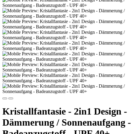
Kristallfantasie - 2in1 Design -
Dämmerung / Sonnenaufgang -
Badeanzugstoff - UPF 40+