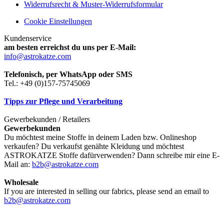
Widerrufsrecht & Muster-Widerrufsformular
Cookie Einstellungen
Kundenservice
am besten erreichst du uns per E-Mail:
info@astrokatze.com
Telefonisch, per WhatsApp oder SMS
Tel.: +49 (0)157-75745069
Tipps zur Pflege und Verarbeitung
Gewerbekunden / Retailers
Gewerbekunden
Du möchtest meine Stoffe in deinem Laden bzw. Onlineshop
verkaufen? Du verkaufst genähte Kleidung und möchtest
ASTROKATZE Stoffe dafürverwenden? Dann schreibe mir eine E-
Mail an:
b2b@astrokatze.com
Wholesale
If you are interested in selling our fabrics, please send an email to
b2b@astrokatze.com