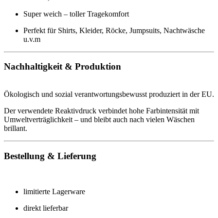
Super weich – toller Tragekomfort
Perfekt für Shirts, Kleider, Röcke, Jumpsuits, Nachtwäsche
u.v.m
Nachhaltigkeit & Produktion
Ökologisch und sozial verantwortungsbewusst produziert in der EU.
Der verwendete Reaktivdruck verbindet hohe Farbintensität mit
Umweltverträglichkeit – und bleibt auch nach vielen Wäschen
brillant.
Bestellung & Lieferung
limitierte Lagerware
direkt lieferbar