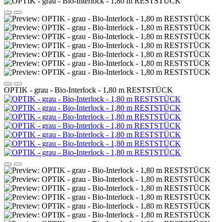
OPTIK - grau - Bio-Interlock - 1,80 m RESTSTÜCK