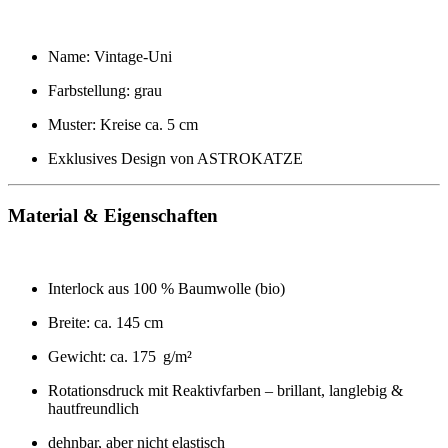
Name: Vintage-Uni
Farbstellung: grau
Muster: Kreise ca. 5 cm
Exklusives Design von ASTROKATZE
Material & Eigenschaften
Interlock aus 100 % Baumwolle (bio)
Breite: ca. 145 cm
Gewicht: ca. 175 g/m²
Rotationsdruck mit Reaktivfarben – brillant, langlebig &
hautfreundlich
dehnbar, aber nicht elastisch