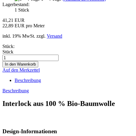
Lagerbestand:
1
Stück
41,21 EUR
22,89 EUR pro Meter
inkl. 19% MwSt. zzgl.
Versand
Stück:
Stück
Auf den Merkzettel
Beschreibung
Beschreibung
Interlock aus 100 % Bio-Baumwolle
Design-Informationen