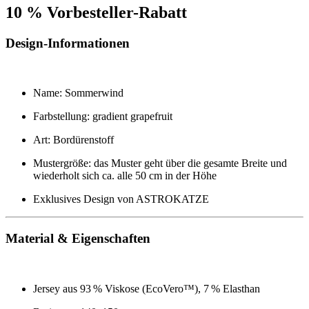
10 % Vorbesteller-Rabatt
Design-Informationen
Name: Sommerwind
Farbstellung: gradient grapefruit
Art: Bordürenstoff
Mustergröße: das Muster geht über die gesamte Breite und
wiederholt sich ca. alle 50 cm in der Höhe
Exklusives Design von ASTROKATZE
Material & Eigenschaften
Jersey aus 93 % Viskose (EcoVero™), 7 % Elasthan