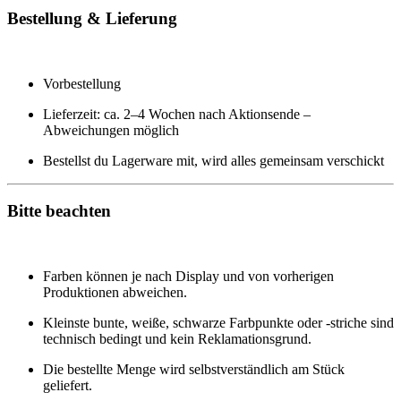
Bestellung & Lieferung
Vorbestellung
Lieferzeit: ca. 2–4 Wochen nach Aktionsende –
Abweichungen möglich
Bestellst du Lagerware mit, wird alles gemeinsam verschickt
Bitte beachten
Farben können je nach Display und von vorherigen
Produktionen abweichen.
Kleinste bunte, weiße, schwarze Farbpunkte oder -striche sind
technisch bedingt und kein Reklamationsgrund.
Die bestellte Menge wird selbstverständlich am Stück
geliefert.