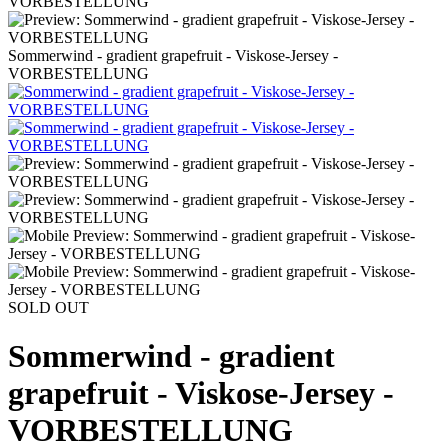
Sommerwind - gradient grapefruit - Viskose-Jersey -
VORBESTELLUNG
SOLD OUT
Sommerwind - gradient
grapefruit - Viskose-Jersey -
VORBESTELLUNG