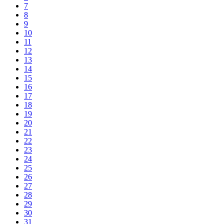
7
8
9
10
11
12
13
14
15
16
17
18
19
20
21
22
23
24
25
26
27
28
29
30
31