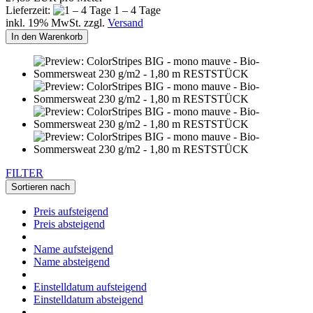
Lieferzeit:
1 – 4 Tage
inkl. 19% MwSt. zzgl.
Versand
In den Warenkorb
FILTER
Sortieren nach
Preis aufsteigend
Preis absteigend
Name aufsteigend
Name absteigend
Einstelldatum aufsteigend
Einstelldatum absteigend