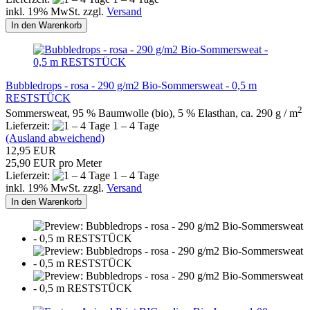
inkl. 19% MwSt. zzgl.
Versand
In den Warenkorb
Bubbledrops - rosa - 290 g/m2 Bio-Sommersweat - 0,5 m
RESTSTÜCK
2
Sommersweat, 95 % Baumwolle (bio), 5 % Elasthan, ca. 290 g / m
Lieferzeit:
1 – 4 Tage
(Ausland abweichend)
12,95 EUR
25,90 EUR pro Meter
Lieferzeit:
1 – 4 Tage
inkl. 19% MwSt. zzgl.
Versand
In den Warenkorb