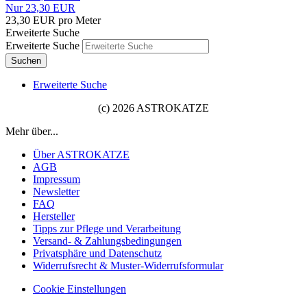
Nur 23,30 EUR
23,30 EUR pro Meter
Erweiterte Suche
Erweiterte Suche
Suchen
Erweiterte Suche
(c) 2026 ASTROKATZE
Mehr über...
Über ASTROKATZE
AGB
Impressum
Newsletter
FAQ
Hersteller
Tipps zur Pflege und Verarbeitung
Versand- & Zahlungsbedingungen
Privatsphäre und Datenschutz
Widerrufsrecht & Muster-Widerrufsformular
Cookie Einstellungen