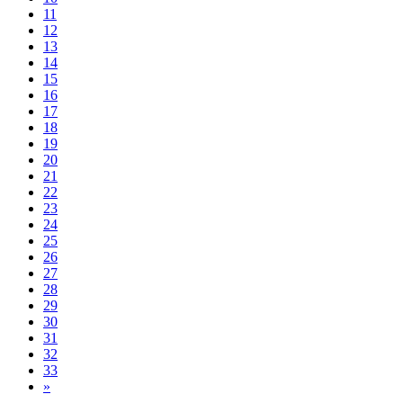
11
12
13
14
15
16
17
18
19
20
21
22
23
24
25
26
27
28
29
30
31
32
33
»