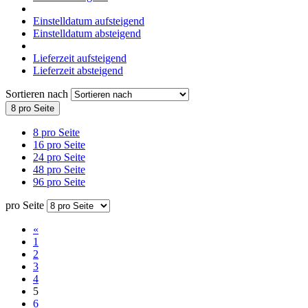
Einstelldatum aufsteigend
Einstelldatum absteigend
Lieferzeit aufsteigend
Lieferzeit absteigend
Sortieren nach
8 pro Seite
8 pro Seite
16 pro Seite
24 pro Seite
48 pro Seite
96 pro Seite
pro Seite
«
1
2
3
4
5
6