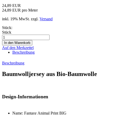
24,89 EUR
24,89 EUR pro Meter
inkl. 19% MwSt. zzgl.
Versand
Stück:
Stück
Auf den Merkzettel
Beschreibung
Beschreibung
Baumwolljersey aus Bio-Baumwolle
Design-Informationen
Name: Fantasy Animal Print BIG