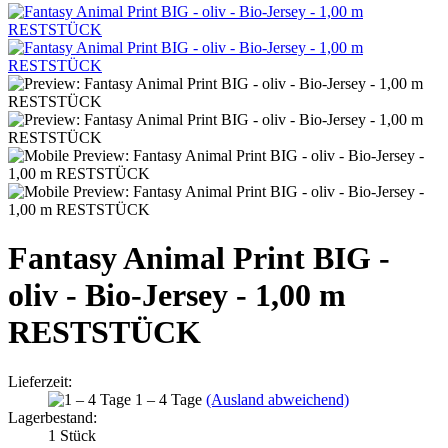
Fantasy Animal Print BIG -
oliv - Bio-Jersey - 1,00 m
RESTSTÜCK
Lieferzeit:
1 – 4 Tage
(Ausland abweichend)
Lagerbestand:
1
Stück