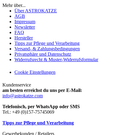
Mehr über...
Über ASTROKATZE
AGB
Impressum
Newsletter
FAQ
Hersteller
Tipps zur Pflege und Verarbeitung
Versand- & Zahlungsbedingungen
Privatsphäre und Datenschutz
Widerrufsrecht & Muster-Widerrufsformular
Cookie Einstellungen
Kundenservice
am besten erreichst du uns per E-Mail:
info@astrokatze.com
Telefonisch, per WhatsApp oder SMS
Tel.: +49 (0)157-75745069
Tipps zur Pflege und Verarbeitung
Gewerbekunden / Retailers