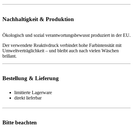
Nachhaltigkeit & Produktion
Ökologisch und sozial verantwortungsbewusst produziert in der EU.
Der verwendete Reaktivdruck verbindet hohe Farbintensität mit
Umweltverträglichkeit – und bleibt auch nach vielen Wäschen
brillant.
Bestellung & Lieferung
limitierte Lagerware
direkt lieferbar
Bitte beachten