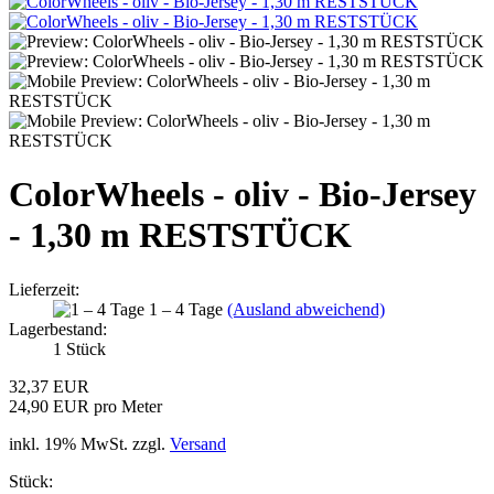
ColorWheels - oliv - Bio-Jersey
- 1,30 m RESTSTÜCK
Lieferzeit:
1 – 4 Tage
(Ausland abweichend)
Lagerbestand:
1
Stück
32,37 EUR
24,90 EUR pro Meter
inkl. 19% MwSt. zzgl.
Versand
Stück: