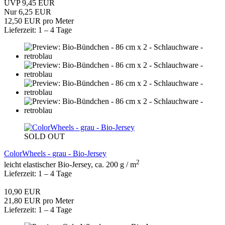
UVP 9,45 EUR
Nur 6,25 EUR
12,50 EUR pro Meter
Lieferzeit: 1 – 4 Tage
SOLD OUT
ColorWheels - grau - Bio-Jersey
2
leicht elastischer Bio-Jersey, ca. 200 g / m
Lieferzeit: 1 – 4 Tage
10,90 EUR
21,80 EUR pro Meter
Lieferzeit: 1 – 4 Tage