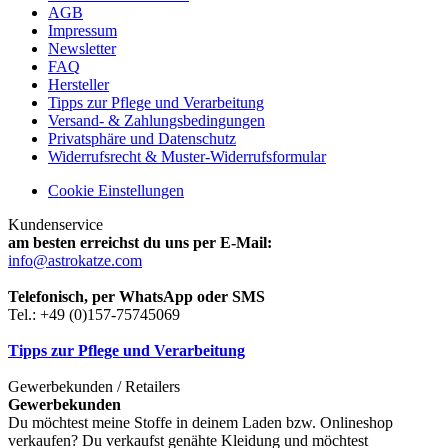
AGB
Impressum
Newsletter
FAQ
Hersteller
Tipps zur Pflege und Verarbeitung
Versand- & Zahlungsbedingungen
Privatsphäre und Datenschutz
Widerrufsrecht & Muster-Widerrufsformular
Cookie Einstellungen
Kundenservice
am besten erreichst du uns per E-Mail:
info@astrokatze.com
Telefonisch, per WhatsApp oder SMS
Tel.: +49 (0)157-75745069
Tipps zur Pflege und Verarbeitung
Gewerbekunden / Retailers
Gewerbekunden
Du möchtest meine Stoffe in deinem Laden bzw. Onlineshop
verkaufen? Du verkaufst genähte Kleidung und möchtest