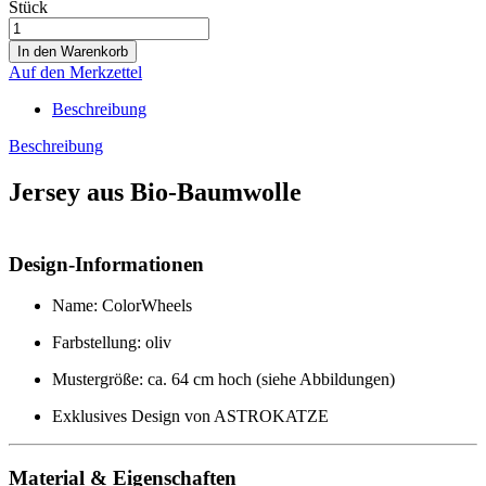
Stück
Auf den Merkzettel
Beschreibung
Beschreibung
Jersey aus Bio-Baumwolle
Design-Informationen
Name: ColorWheels
Farbstellung: oliv
Mustergröße: ca. 64 cm hoch (siehe Abbildungen)
Exklusives Design von ASTROKATZE
Material & Eigenschaften