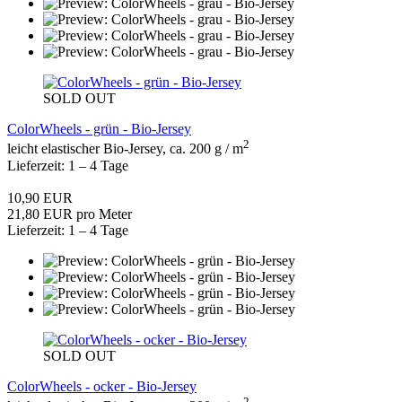
SOLD OUT
ColorWheels - grün - Bio-Jersey
2
leicht elastischer Bio-Jersey, ca. 200 g / m
Lieferzeit: 1 – 4 Tage
10,90 EUR
21,80 EUR pro Meter
Lieferzeit: 1 – 4 Tage
SOLD OUT
ColorWheels - ocker - Bio-Jersey
2