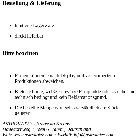
Bestellung & Lieferung
limitierte Lagerware
direkt lieferbar
Bitte beachten
Farben können je nach Display und von vorherigen
Produktionen abweichen.
Kleinste bunte, weiße, schwarze Farbpunkte oder -striche sind
technisch bedingt und kein Reklamationsgrund.
Die bestellte Menge wird selbstverständlich am Stück
geliefert.
ASTROKATZE - Natascha Krchov
Hagedornweg 1, 59065 Hamm, Deutschland
Web: www.astrokatze.com / E-Mail: info@astrokatze.com