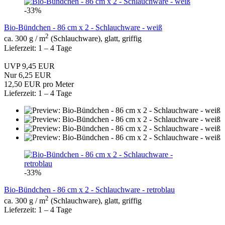
-33%
Bio-Bündchen - 86 cm x 2 - Schlauchware - weiß
2
ca. 300 g / m
(Schlauchware), glatt, griffig
Lieferzeit: 1 – 4 Tage
UVP 9,45 EUR
Nur 6,25 EUR
12,50 EUR pro Meter
Lieferzeit: 1 – 4 Tage
-33%
Bio-Bündchen - 86 cm x 2 - Schlauchware - retroblau
2
ca. 300 g / m
(Schlauchware), glatt, griffig
Lieferzeit: 1 – 4 Tage