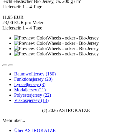
leicht elastischer Bio-Jersey, ca. 200 g / m
Lieferzeit: 1 – 4 Tage
11,95 EUR
23,90 EUR pro Meter
Lieferzeit: 1 – 4 Tage
Baumwolljersey (150)
Funktionsjersey (20)
Lyocelljersey (3)
Modaljersey (11)
Polyesterjersey (22)
Viskosejersey (13)
(c) 2026 ASTROKATZE
Mehr über...
Über ASTROKATZE