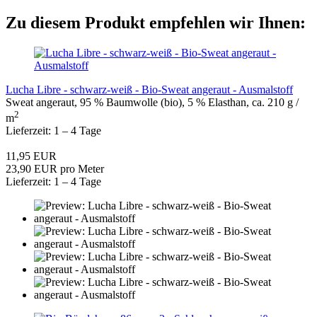
Zu diesem Produkt empfehlen wir Ihnen:
Lucha Libre - schwarz-weiß - Bio-Sweat angeraut - Ausmalstoff
Sweat angeraut, 95 % Baumwolle (bio), 5 % Elasthan, ca. 210 g /
2
m
Lieferzeit: 1 – 4 Tage
11,95 EUR
23,90 EUR pro Meter
Lieferzeit: 1 – 4 Tage