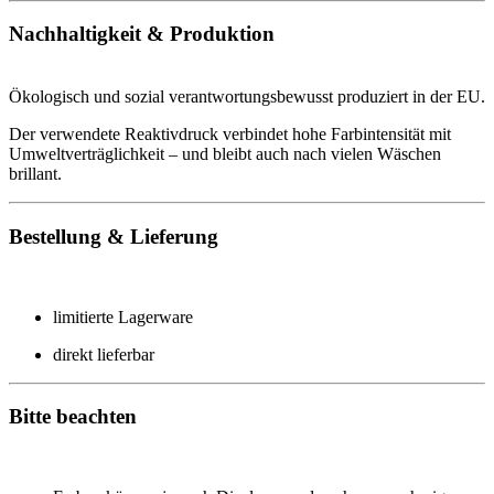
Nachhaltigkeit & Produktion
Ökologisch und sozial verantwortungsbewusst produziert in der EU.
Der verwendete Reaktivdruck verbindet hohe Farbintensität mit
Umweltverträglichkeit – und bleibt auch nach vielen Wäschen
brillant.
Bestellung & Lieferung
limitierte Lagerware
direkt lieferbar
Bitte beachten