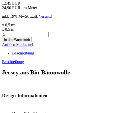
12,45 EUR
24,90 EUR pro Meter
inkl. 19% MwSt. zzgl.
Versand
x 0,5 m:
x 0,5 m
Auf den Merkzettel
Beschreibung
Beschreibung
Jersey aus Bio-Baumwolle
Design-Informationen