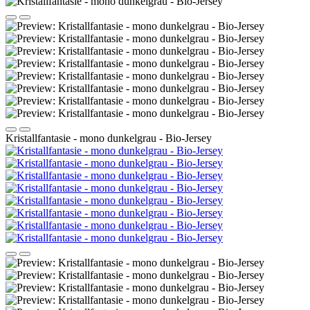
Kristallfantasie - mono dunkelgrau - Bio-Jersey