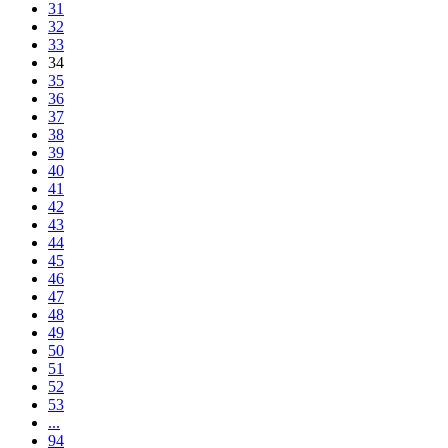
31
32
33
34
35
36
37
38
39
40
41
42
43
44
45
46
47
48
49
50
51
52
53
...
94