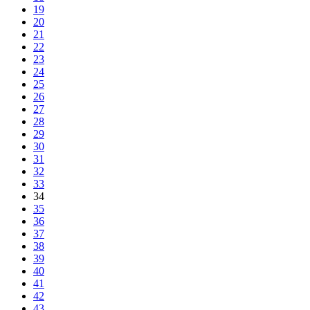
19
20
21
22
23
24
25
26
27
28
29
30
31
32
33
34
35
36
37
38
39
40
41
42
43