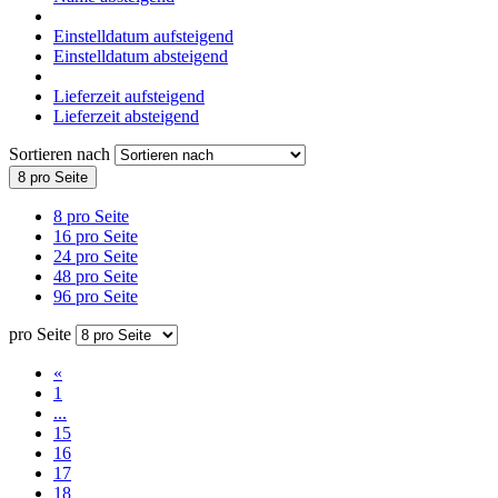
Einstelldatum aufsteigend
Einstelldatum absteigend
Lieferzeit aufsteigend
Lieferzeit absteigend
Sortieren nach
8 pro Seite
8 pro Seite
16 pro Seite
24 pro Seite
48 pro Seite
96 pro Seite
pro Seite
«
1
...
15
16
17
18