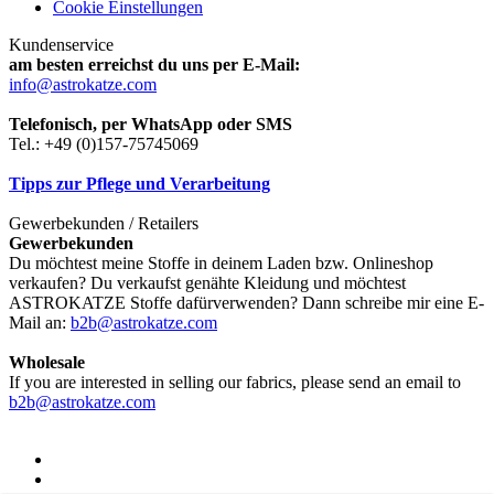
Cookie Einstellungen
Kundenservice
am besten erreichst du uns per E-Mail:
info@astrokatze.com
Telefonisch, per WhatsApp oder SMS
Tel.: +49 (0)157-75745069
Tipps zur Pflege und Verarbeitung
Gewerbekunden / Retailers
Gewerbekunden
Du möchtest meine Stoffe in deinem Laden bzw. Onlineshop
verkaufen? Du verkaufst genähte Kleidung und möchtest
ASTROKATZE Stoffe dafürverwenden? Dann schreibe mir eine E-
Mail an:
b2b@astrokatze.com
Wholesale
If you are interested in selling our fabrics, please send an email to
b2b@astrokatze.com