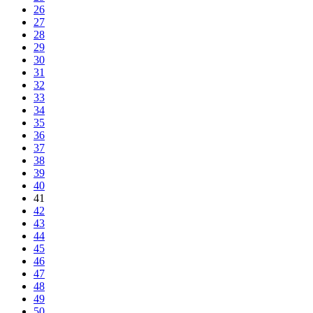
26
27
28
29
30
31
32
33
34
35
36
37
38
39
40
41
42
43
44
45
46
47
48
49
50