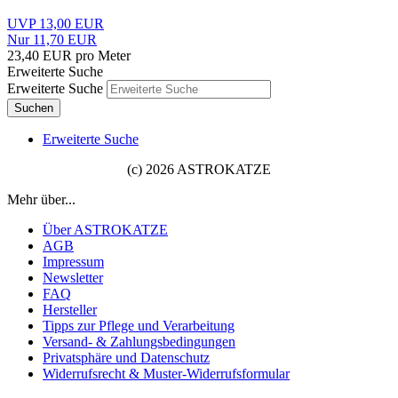
UVP 13,00 EUR
Nur 11,70 EUR
23,40 EUR pro Meter
Erweiterte Suche
Erweiterte Suche
Suchen
Erweiterte Suche
(c) 2026 ASTROKATZE
Mehr über...
Über ASTROKATZE
AGB
Impressum
Newsletter
FAQ
Hersteller
Tipps zur Pflege und Verarbeitung
Versand- & Zahlungsbedingungen
Privatsphäre und Datenschutz
Widerrufsrecht & Muster-Widerrufsformular