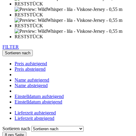
FILTER
Sortieren nach
Preis aufsteigend
Preis absteigend
Name aufsteigend
Name absteigend
Einstelldatum aufsteigend
Einstelldatum absteigend
Lieferzeit aufsteigend
Lieferzeit absteigend
Sortieren nach
8 pro Seite