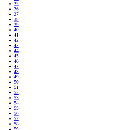
35
36
37
38
39
40
41
42
43
44
45
46
47
48
49
50
51
52
53
54
55
56
57
58
59