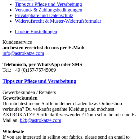
Tipps zur Pflege und Verarbeitung
Versand- & Zahlungsbedingungen
Privatsphäre und Datenschutz
Widerrufsrecht & Muster-Widerrufsformular
Cookie Einstellungen
Kundenservice
am besten erreichst du uns per E-Mail:
info@astrokatze.com
Telefonisch, per WhatsApp oder SMS
Tel.: +49 (0)157-75745069
Tipps zur Pflege und Verarbeitung
Gewerbekunden / Retailers
Gewerbekunden
Du möchtest meine Stoffe in deinem Laden bzw. Onlineshop
verkaufen? Du verkaufst genähte Kleidung und möchtest
ASTROKATZE Stoffe dafürverwenden? Dann schreibe mir eine E-
Mail an:
b2b@astrokatze.com
Wholesale
If you are interested in selling our fabrics, please send an email to