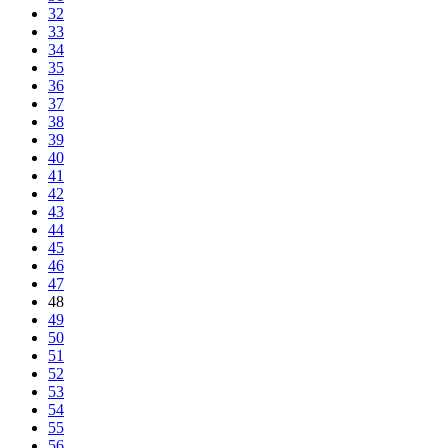
32
33
34
35
36
37
38
39
40
41
42
43
44
45
46
47
48
49
50
51
52
53
54
55
56