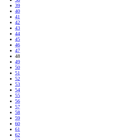
39
40
41
42
43
44
45
46
47
48
49
50
51
52
53
54
55
56
57
58
59
60
61
62