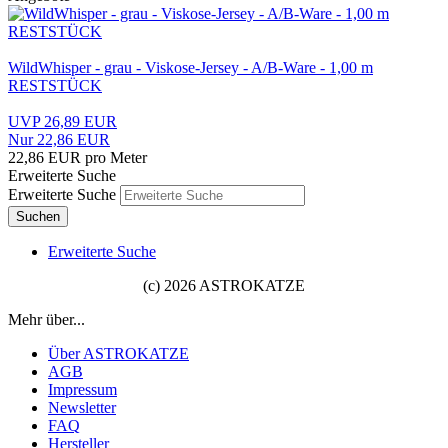
WildWhisper - grau - Viskose-Jersey - A/B-Ware - 1,00 m
RESTSTÜCK
UVP 26,89 EUR
Nur 22,86 EUR
22,86 EUR pro Meter
Erweiterte Suche
Erweiterte Suche
Suchen
Erweiterte Suche
(c) 2026 ASTROKATZE
Mehr über...
Über ASTROKATZE
AGB
Impressum
Newsletter
FAQ
Hersteller