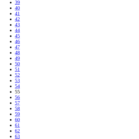
39
40
41
42
43
44
45
46
47
48
49
50
51
52
53
54
55
56
57
58
59
60
61
62
63