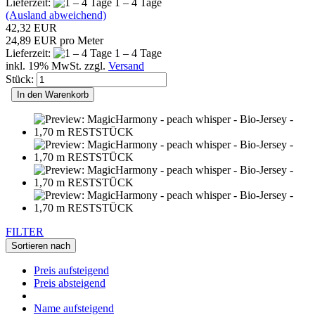
Lieferzeit:
1 – 4 Tage
(Ausland abweichend)
42,32 EUR
24,89 EUR pro Meter
Lieferzeit:
1 – 4 Tage
inkl. 19% MwSt. zzgl.
Versand
Stück:
In den Warenkorb
FILTER
Sortieren nach
Preis aufsteigend
Preis absteigend
Name aufsteigend