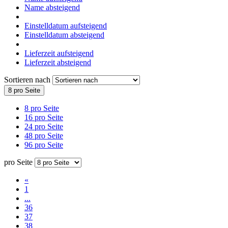
Name absteigend
Einstelldatum aufsteigend
Einstelldatum absteigend
Lieferzeit aufsteigend
Lieferzeit absteigend
Sortieren nach
8 pro Seite
8 pro Seite
16 pro Seite
24 pro Seite
48 pro Seite
96 pro Seite
pro Seite
«
1
...
36
37
38