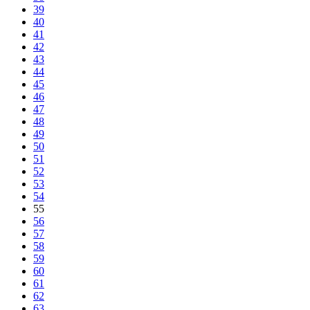
39
40
41
42
43
44
45
46
47
48
49
50
51
52
53
54
55
56
57
58
59
60
61
62
63