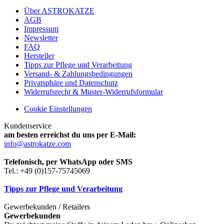
Über ASTROKATZE
AGB
Impressum
Newsletter
FAQ
Hersteller
Tipps zur Pflege und Verarbeitung
Versand- & Zahlungsbedingungen
Privatsphäre und Datenschutz
Widerrufsrecht & Muster-Widerrufsformular
Cookie Einstellungen
Kundenservice
am besten erreichst du uns per E-Mail:
info@astrokatze.com
Telefonisch, per WhatsApp oder SMS
Tel.: +49 (0)157-75745069
Tipps zur Pflege und Verarbeitung
Gewerbekunden / Retailers
Gewerbekunden